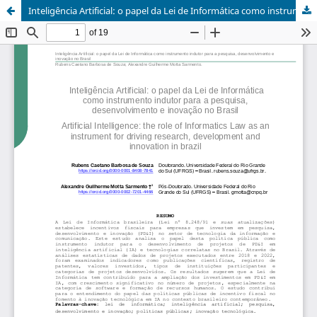
Inteligência Artificial: o papel da Lei de Informática como instrumento indutor para a pesquisa, desenvolvimento e inovação no Brasil