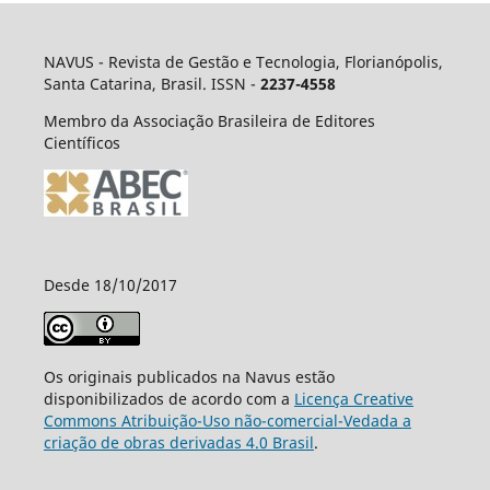
NAVUS - Revista de Gestão e Tecnologia, Florianópolis,
Santa Catarina, Brasil. ISSN -
2237-4558
Membro da Associação Brasileira de Editores
Científicos
Desde 18/10/2017
Os originais publicados na Navus estão
disponibilizados de acordo com a
Licença Creative
Commons Atribuição-Uso não-comercial-Vedada a
criação de obras derivadas 4.0 Brasil
.