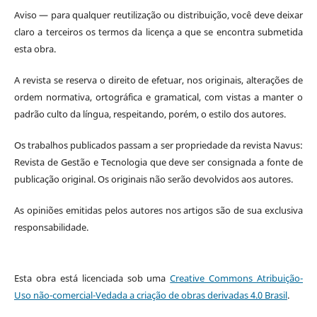
Aviso — para qualquer reutilização ou distribuição, você deve deixar
claro a terceiros os termos da licença a que se encontra submetida
esta obra.
A revista se reserva o direito de efetuar, nos originais, alterações de
ordem normativa, ortográfica e gramatical, com vistas a manter o
padrão culto da língua, respeitando, porém, o estilo dos autores.
Os trabalhos publicados passam a ser propriedade da revista Navus:
Revista de Gestão e Tecnologia que deve ser consignada a fonte de
publicação original. Os originais não serão devolvidos aos autores.
As opiniões emitidas pelos autores nos artigos são de sua exclusiva
responsabilidade.
Esta obra está licenciada sob uma
Creative Commons Atribuição-
Uso não-comercial-Vedada a criação de obras derivadas 4.0 Brasil
.