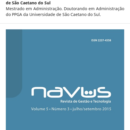
de São Caetano do Sul
Mestrado em Administração. Doutorando em Administração
do PPGA da Universidade de São Caetano do Sul.