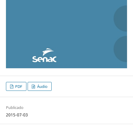
PDF
Áudio
Publicado
2015-07-03