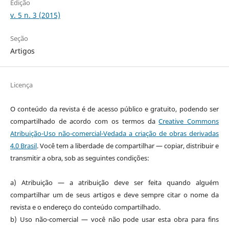
Edição
v. 5 n. 3 (2015)
Seção
Artigos
Licença
O conteúdo da revista é de acesso público e gratuito, podendo ser
compartilhado de acordo com os termos da
Creative Commons
Atribuição-Uso não-comercial-Vedada a criação de obras derivadas
4.0 Brasil
. Você tem a liberdade de compartilhar — copiar, distribuir e
transmitir a obra, sob as seguintes condições:
a) Atribuição — a atribuição deve ser feita quando alguém
compartilhar um de seus artigos e deve sempre citar o nome da
revista e o endereço do conteúdo compartilhado.
b) Uso não-comercial — você não pode usar esta obra para fins