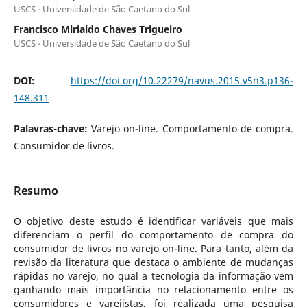
USCS - Universidade de São Caetano do Sul
Francisco Mirialdo Chaves Trigueiro
USCS - Universidade de São Caetano do Sul
DOI:
https://doi.org/10.22279/navus.2015.v5n3.p136-
148.311
Palavras-chave:
Varejo on-line. Comportamento de compra.
Consumidor de livros.
Resumo
O objetivo deste estudo é identificar variáveis que mais
diferenciam o perfil do comportamento de compra do
consumidor de livros no varejo on-line. Para tanto, além da
revisão da literatura que destaca o ambiente de mudanças
rápidas no varejo, no qual a tecnologia da informação vem
ganhando mais importância no relacionamento entre os
consumidores e varejistas, foi realizada uma pesquisa