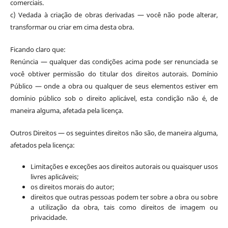
comerciais.
c) Vedada à criação de obras derivadas — você não pode alterar,
transformar ou criar em cima desta obra.
Ficando claro que:
Renúncia — qualquer das condições acima pode ser renunciada se
você obtiver permissão do titular dos direitos autorais. Domínio
Público — onde a obra ou qualquer de seus elementos estiver em
domínio público sob o direito aplicável, esta condição não é, de
maneira alguma, afetada pela licença.
Outros Direitos — os seguintes direitos não são, de maneira alguma,
afetados pela licença:
Limitações e exceções aos direitos autorais ou quaisquer usos
livres aplicáveis;
os direitos morais do autor;
direitos que outras pessoas podem ter sobre a obra ou sobre
a utilização da obra, tais como direitos de imagem ou
privacidade.