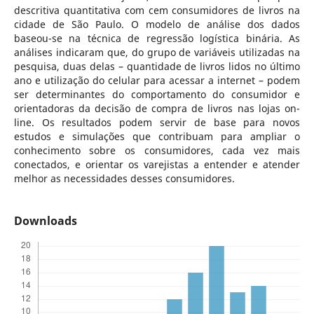
descritiva quantitativa com cem consumidores de livros na
cidade de São Paulo. O modelo de análise dos dados
baseou-se na técnica de regressão logística binária. As
análises indicaram que, do grupo de variáveis utilizadas na
pesquisa, duas delas – quantidade de livros lidos no último
ano e utilização do celular para acessar a internet – podem
ser determinantes do comportamento do consumidor e
orientadoras da decisão de compra de livros nas lojas on-
line. Os resultados podem servir de base para novos
estudos e simulações que contribuam para ampliar o
conhecimento sobre os consumidores, cada vez mais
conectados, e orientar os varejistas a entender e atender
melhor as necessidades desses consumidores.
Downloads