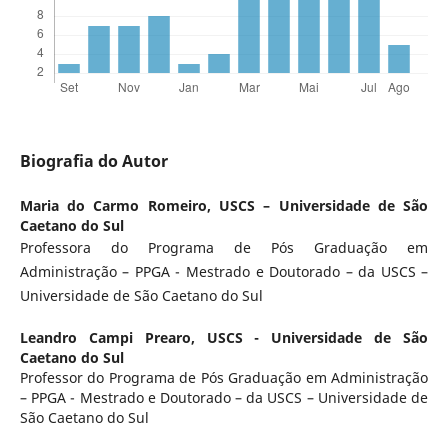
Biografia do Autor
Maria do Carmo Romeiro,
USCS – Universidade de São
Caetano do Sul
Professora do Programa de Pós Graduação em
Administração – PPGA - Mestrado e Doutorado – da USCS –
Universidade de São Caetano do Sul
Leandro Campi Prearo,
USCS - Universidade de São
Caetano do Sul
Professor do Programa de Pós Graduação em Administração
– PPGA - Mestrado e Doutorado – da USCS – Universidade de
São Caetano do Sul