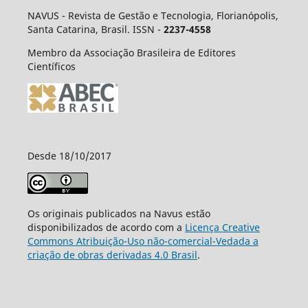
NAVUS - Revista de Gestão e Tecnologia, Florianópolis,
Santa Catarina, Brasil. ISSN -
2237-4558
Membro da Associação Brasileira de Editores
Científicos
Desde 18/10/2017
Os originais publicados na Navus estão
disponibilizados de acordo com a
Licença Creative
Commons Atribuição-Uso não-comercial-Vedada a
criação de obras derivadas 4.0 Brasil
.