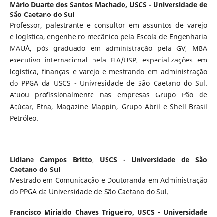
Mário Duarte dos Santos Machado,
USCS - Universidade de
São Caetano do Sul
Professor, palestrante e consultor em assuntos de varejo
e logística, engenheiro mecânico pela Escola de Engenharia
MAUÁ, pós graduado em administração pela GV, MBA
executivo internacional pela FIA/USP, especializações em
logística, finanças e varejo e mestrando em administração
do PPGA da USCS - Univresidade de São Caetano do Sul.
Atuou profissionalmente nas empresas Grupo Pão de
Açúcar, Etna, Magazine Mappin, Grupo Abril e Shell Brasil
Petróleo.
Lidiane Campos Britto,
USCS - Universidade de São
Caetano do Sul
Mestrado em Comunicação e Doutoranda em Administração
do PPGA da Universidade de São Caetano do Sul.
Francisco Mirialdo Chaves Trigueiro,
USCS - Universidade