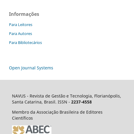
Informações
Para Leitores
Para Autores
Para Bibliotecários
Open Journal Systems
NAVUS - Revista de Gestão e Tecnologia, Florianópolis,
Santa Catarina, Brasil. ISSN -
2237-4558
Membro da Associação Brasileira de Editores
Científicos