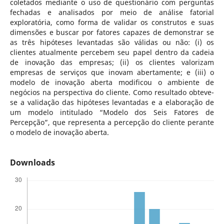
coletados mediante o uso de questionário com perguntas
fechadas e analisados por meio de análise fatorial
exploratória, como forma de validar os construtos e suas
dimensões e buscar por fatores capazes de demonstrar se
as três hipóteses levantadas são válidas ou não: (i) os
clientes atualmente percebem seu papel dentro da cadeia
de inovação das empresas; (ii) os clientes valorizam
empresas de serviços que inovam abertamente; e (iii) o
modelo de inovação aberta modificou o ambiente de
negócios na perspectiva do cliente. Como resultado obteve-
se a validação das hipóteses levantadas e a elaboração de
um modelo intitulado “Modelo dos Seis Fatores de
Percepção”, que representa a percepção do cliente perante
o modelo de inovação aberta.
Downloads