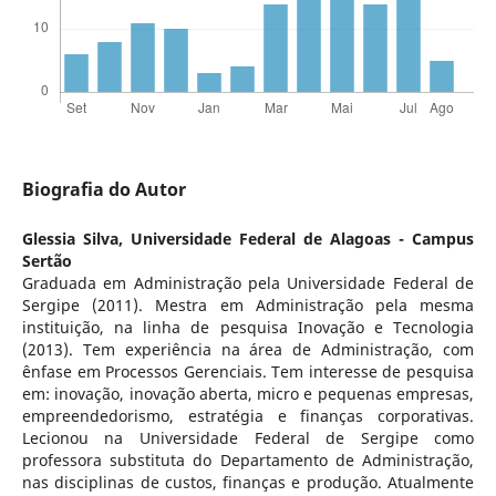
Biografia do Autor
Glessia Silva,
Universidade Federal de Alagoas - Campus
Sertão
Graduada em Administração pela Universidade Federal de
Sergipe (2011). Mestra em Administração pela mesma
instituição, na linha de pesquisa Inovação e Tecnologia
(2013). Tem experiência na área de Administração, com
ênfase em Processos Gerenciais. Tem interesse de pesquisa
em: inovação, inovação aberta, micro e pequenas empresas,
empreendedorismo, estratégia e finanças corporativas.
Lecionou na Universidade Federal de Sergipe como
professora substituta do Departamento de Administração,
nas disciplinas de custos, finanças e produção. Atualmente