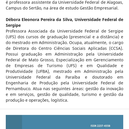
é professora assistente da Universidade Federal de Alagoas,
Campus do Sertão, na área de estudo Gestão Empresarial.
Débora Eleonora Pereira da Silva,
Universidade Federal de
Sergipe
Professora Associada da Universidade Federal de Sergipe
(UFS) dos cursos de graduação (presencial e a distância) e
do mestrado em Administração. Ocupa, atualmente, o cargo
de Diretora do Centro Ciências Sociais Aplicadas (CCSA).
Possui graduação em Administração pela Universidade
Federal de Mato Grosso, Especialização em Gerenciamento
de Empresas de Turismo (UFS) e em Qualidade e
Produtividade (UFBA), mestrado em Administração pela
Universidade Federal da Paraíba e doutorado em
Engenharia de Produção pela Universidade Federal de
Pernambuco. Atua nas seguintes áreas: gestão da inovação
e em serviços, gestão de qualidade, turismo e gestão da
produção e operações, logística.