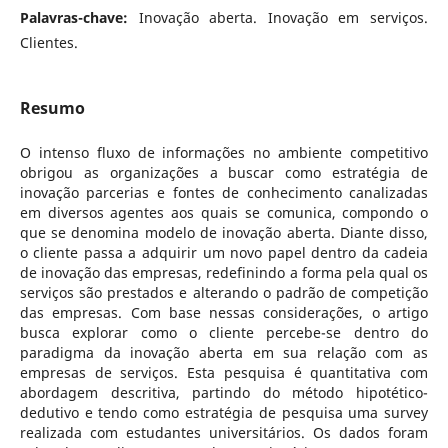
Palavras-chave:
Inovação aberta. Inovação em serviços.
Clientes.
Resumo
O intenso fluxo de informações no ambiente competitivo
obrigou as organizações a buscar como estratégia de
inovação parcerias e fontes de conhecimento canalizadas
em diversos agentes aos quais se comunica, compondo o
que se denomina modelo de inovação aberta. Diante disso,
o cliente passa a adquirir um novo papel dentro da cadeia
de inovação das empresas, redefinindo a forma pela qual os
serviços são prestados e alterando o padrão de competição
das empresas. Com base nessas considerações, o artigo
busca explorar como o cliente percebe-se dentro do
paradigma da inovação aberta em sua relação com as
empresas de serviços. Esta pesquisa é quantitativa com
abordagem descritiva, partindo do método hipotético-
dedutivo e tendo como estratégia de pesquisa uma survey
realizada com estudantes universitários. Os dados foram