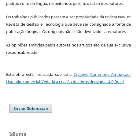
padrão culto da língua, respeitando, porém, o estilo dos autores.
Os trabalhos publicados passam a ser propriedade da revista Navus:
Revista de Gestão e Tecnologia que deve ser consignada a fonte de
publicação original. Os originais não serão devolvidos aos autores.
As opiniões emitidas pelos autores nos artigos são de sua exclusiva
responsabilidade.
Esta obra está licenciada sob uma
Creative Commons Atribuição-
Uso não-comercial-Vedada a criação de obras derivadas 4.0 Brasil
.
Enviar Submissão
Idioma