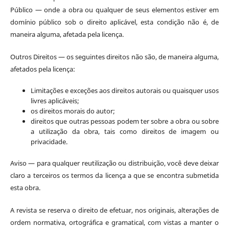
Público — onde a obra ou qualquer de seus elementos estiver em
domínio público sob o direito aplicável, esta condição não é, de
maneira alguma, afetada pela licença.
Outros Direitos — os seguintes direitos não são, de maneira alguma,
afetados pela licença:
Limitações e exceções aos direitos autorais ou quaisquer usos
livres aplicáveis;
os direitos morais do autor;
direitos que outras pessoas podem ter sobre a obra ou sobre
a utilização da obra, tais como direitos de imagem ou
privacidade.
Aviso — para qualquer reutilização ou distribuição, você deve deixar
claro a terceiros os termos da licença a que se encontra submetida
esta obra.
A revista se reserva o direito de efetuar, nos originais, alterações de
ordem normativa, ortográfica e gramatical, com vistas a manter o