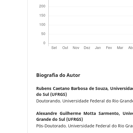
Biografia do Autor
Rubens Caetano Barbosa de Souza,
Universida
do Sul (UFRGS)
Doutorando. Universidade Federal do Rio Grand
Alexandre Guilherme Motta Sarmento,
Univ
Grande do Sul (UFRGS)
Pós-Doutorado. Universidade Federal do Rio Gr