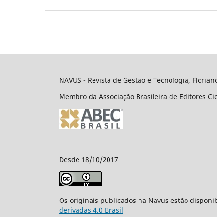
NAVUS - Revista de Gestão e Tecnologia, Florianó
Membro da Associação Brasileira de Editores Cie
Desde 18/10/2017
Os originais publicados na Navus estão disponi
derivadas 4.0 Brasil
.