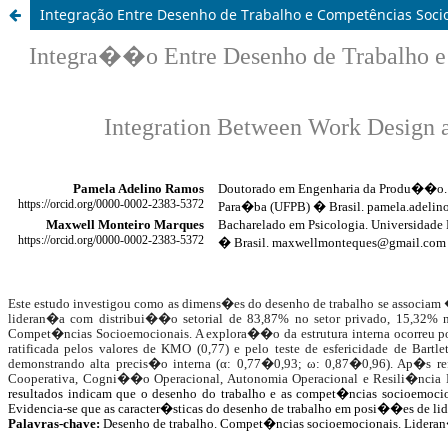
Integração Entre Desenho de Trabalho e Competências Socio