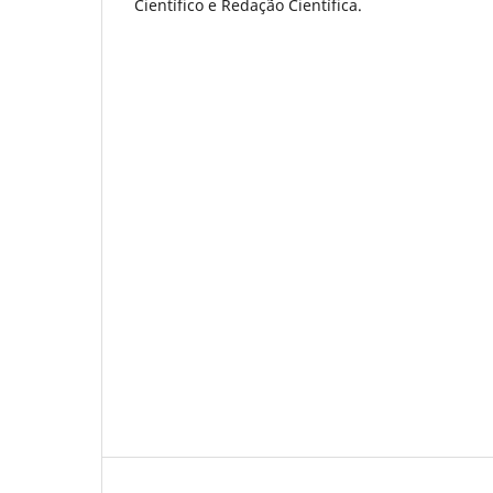
Científico e Redação Científica.