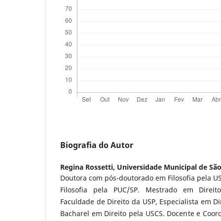
Biografia do Autor
Regina Rossetti,
Universidade Municipal de São
Doutora com pós-doutorado em Filosofia pela U
Filosofia pela PUC/SP. Mestrado em Direi
Faculdade de Direito da USP, Especialista em Dir
Bacharel em Direito pela USCS. Docente e Coo