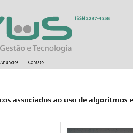
Anúncios
Contato
nicos associados ao uso de algoritmos