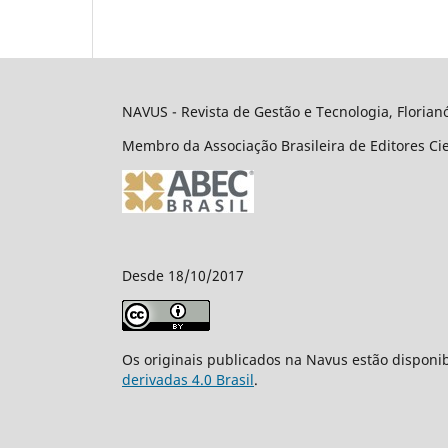
NAVUS - Revista de Gestão e Tecnologia, Florianó
Membro da Associação Brasileira de Editores Cie
Desde 18/10/2017
Os originais publicados na Navus estão disponi
derivadas 4.0 Brasil
.