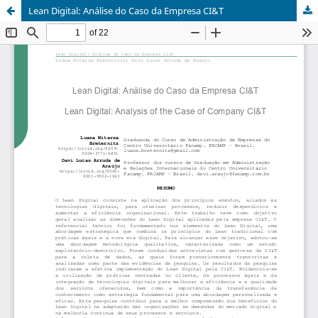
Lean Digital: Análise do Caso da Empresa CI&T