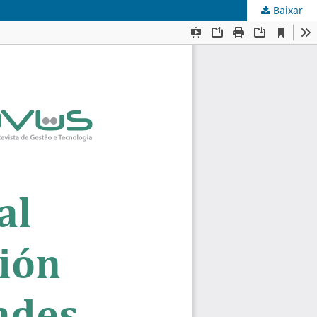
Baixar