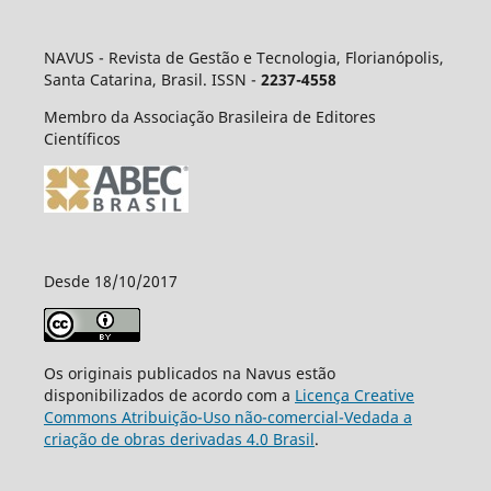
NAVUS - Revista de Gestão e Tecnologia, Florianópolis,
Santa Catarina, Brasil. ISSN -
2237-4558
Membro da Associação Brasileira de Editores
Científicos
Desde 18/10/2017
Os originais publicados na Navus estão
disponibilizados de acordo com a
Licença Creative
Commons Atribuição-Uso não-comercial-Vedada a
criação de obras derivadas 4.0 Brasil
.