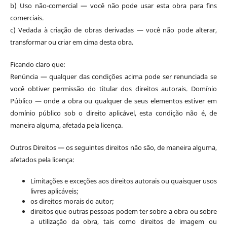
b) Uso não-comercial — você não pode usar esta obra para fins
comerciais.
c) Vedada à criação de obras derivadas — você não pode alterar,
transformar ou criar em cima desta obra.
Ficando claro que:
Renúncia — qualquer das condições acima pode ser renunciada se
você obtiver permissão do titular dos direitos autorais. Domínio
Público — onde a obra ou qualquer de seus elementos estiver em
domínio público sob o direito aplicável, esta condição não é, de
maneira alguma, afetada pela licença.
Outros Direitos — os seguintes direitos não são, de maneira alguma,
afetados pela licença:
Limitações e exceções aos direitos autorais ou quaisquer usos
livres aplicáveis;
os direitos morais do autor;
direitos que outras pessoas podem ter sobre a obra ou sobre
a utilização da obra, tais como direitos de imagem ou