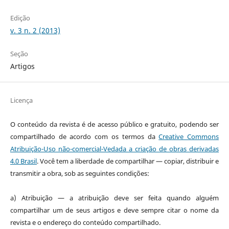
Edição
v. 3 n. 2 (2013)
Seção
Artigos
Licença
O conteúdo da revista é de acesso público e gratuito, podendo ser
compartilhado de acordo com os termos da
Creative Commons
Atribuição-Uso não-comercial-Vedada a criação de obras derivadas
4.0 Brasil
. Você tem a liberdade de compartilhar — copiar, distribuir e
transmitir a obra, sob as seguintes condições:
a) Atribuição — a atribuição deve ser feita quando alguém
compartilhar um de seus artigos e deve sempre citar o nome da
revista e o endereço do conteúdo compartilhado.