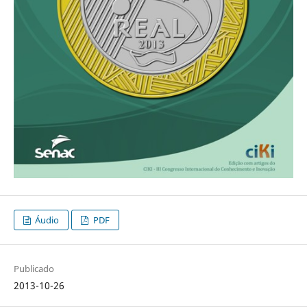
Áudio
PDF
Publicado
2013-10-26