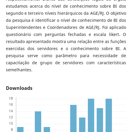
estudamos acerca do nível de conhecimento sobre BI dos
segundo e terceiro níveis hierárquicos da AGE/RJ. O objetivo
da pesquisa é identificar o nível de conhecimento de BI dos
Superintendentes e Coordenadores de AGE/RJ. Foi aplicado
questionário com perguntas fechadas e escala likert. O
resultado apresentado mostra uma relação entre as funções
exercidas dos servidores e o conhecimento sobre BI. A
pesquisa serve como parâmetro para necessidade de
capacitação de grupo de servidores com características
semelhantes.
Downloads