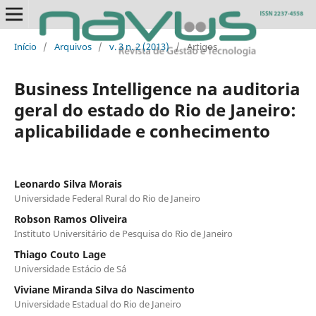
Início
/
Arquivos
/
v. 3 n. 2 (2013)
/
Artigos
Business Intelligence na auditoria
geral do estado do Rio de Janeiro:
aplicabilidade e conhecimento
Leonardo Silva Morais
Universidade Federal Rural do Rio de Janeiro
Robson Ramos Oliveira
Instituto Universitário de Pesquisa do Rio de Janeiro
Thiago Couto Lage
Universidade Estácio de Sá
Viviane Miranda Silva do Nascimento
Universidade Estadual do Rio de Janeiro