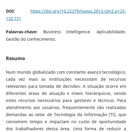
DOI:
https://doi.org/10.22279/navus.2013.v3n2.p125-
132.151
Palavras-chave:
Business Intelligence. Aplicabilidade.
Gestão do conhecimento.
Resumo
Num mundo globalizado com constante avanço tecnológico,
cada vez mais as instituições necessitam de recursos
relevantes para tomada de decisões. A situação ocorre em
diferentes áreas de atuação e níveis hierárquicos, sendo
estes recursos necessários para gestores e técnicos. Para
atendimento aos usuários, frequentemente são realizadas
demandas ao setor de Tecnologia da Informação (TI), que
consomem tempo e impactam no custo de oportunidade
dos trabalhadores dessa área. Uma forma de reduzir a