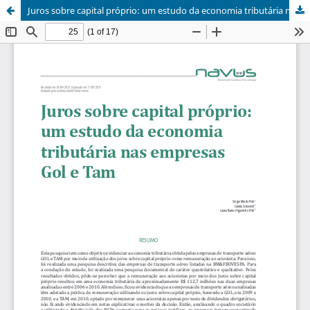
Juros sobre capital próprio: um estudo da economia tributária nas empresas Gol e Tam