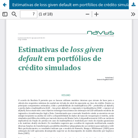
Estimativas de loss given default em portfólios de crédito simulados