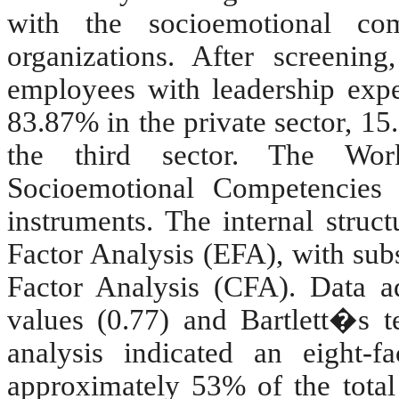
with the socioemotional com
organizations. After screenin
employees with leadership exper
83.87% in the private sector, 15
the third sector. The Wor
Socioemotional Competencies 
instruments. The internal struc
Factor Analysis (EFA), with sub
Factor Analysis (CFA). Data
values (0.77) and Bartlett�s te
analysis indicated an eight-fa
approximately 53% of the total 